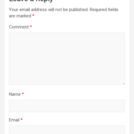
Your email address will not be published.
Required fields
are marked
*
Comment
*
Name
*
Email
*