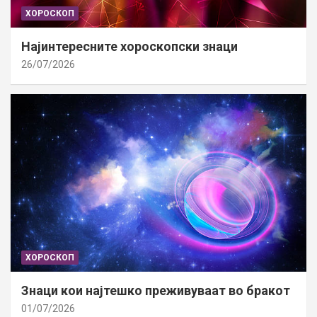
ХОРОСКОП
Најинтересните хороскопски знаци
26/07/2026
ХОРОСКОП
Знаци кои најтешко преживуваат во бракот
01/07/2026