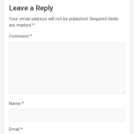
Leave a Reply
Your email address will not be published.
Required fields
are marked
*
Comment
*
Name
*
Email
*