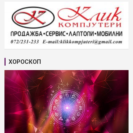
ХОРОСКОП