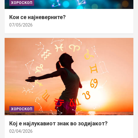
ХОРОСКОП
Кои се најневерните?
07/05/2026
ХОРОСКОП
Кој е најлукавиот знак во зодијакот?
02/04/2026