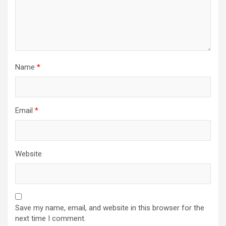
Name
*
Email
*
Website
Save my name, email, and website in this browser for the
next time I comment.