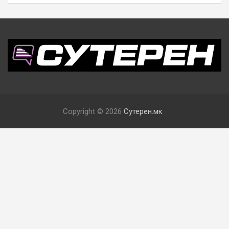
Copyright © 2026
Сутерен.мк