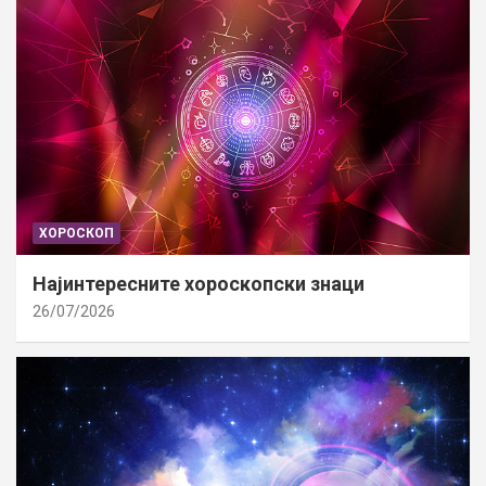
ХОРОСКОП
Најинтересните хороскопски знаци
26/07/2026