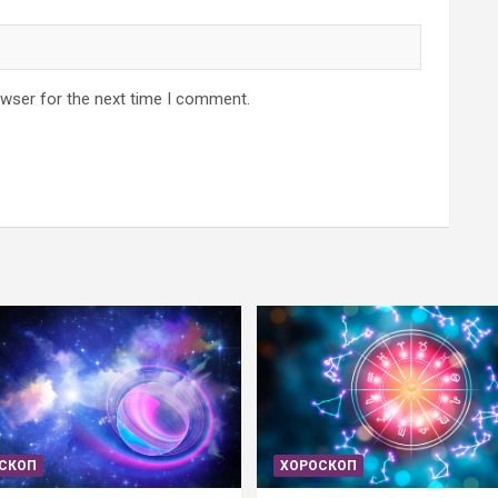
owser for the next time I comment.
СКОП
ХОРОСКОП