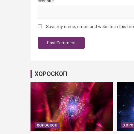
Website
Save my name, email, and website in this br
ХОРОСКОП
ХОРОСКОП
ХОРО