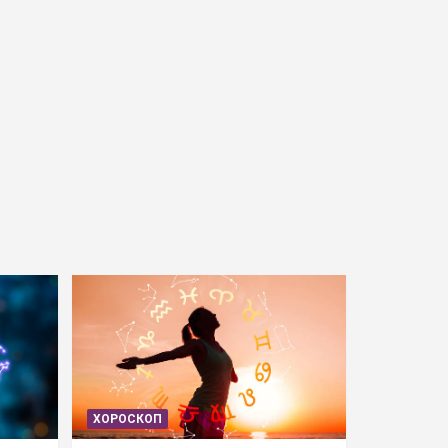
ХОРОСКОП