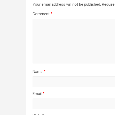
Your email address will not be published.
Require
Comment
*
Name
*
Email
*