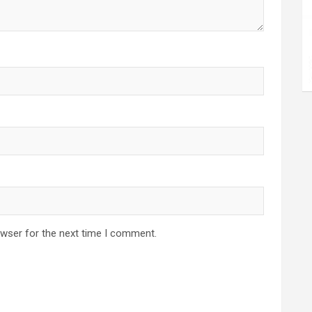
owser for the next time I comment.