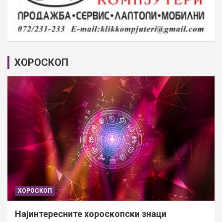
ХОРОСКОП
ХОРОСКОП
Најинтересните хороскопски знаци