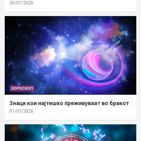
26/07/2026
ХОРОСКОП
Знаци кои најтешко преживуваат во бракот
01/07/2026