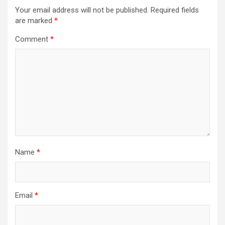
Your email address will not be published.
Required fields
are marked
*
Comment
*
Name
*
Email
*