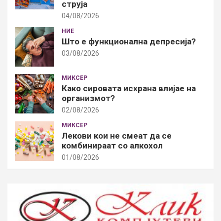
струја
04/08/2026
НИЕ
Што е функционална депресија?
03/08/2026
МИКСЕР
Како сировата исхрана влијае на
организмот?
02/08/2026
МИКСЕР
Лекови кои не смеат да се
комбинираат со алкохол
01/08/2026