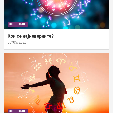
ХОРОСКОП
Кои се најневерните?
07/05/2026
ХОРОСКОП