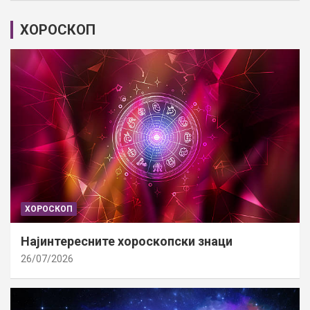
ХОРОСКОП
ХОРОСКОП
Најинтересните хороскопски знаци
26/07/2026