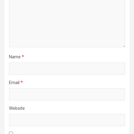
Name
*
Email
*
Website