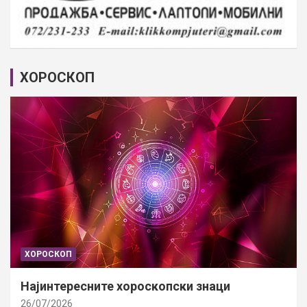
ХОРОСКОП
ХОРОСКОП
Најинтересните хороскопски знаци
26/07/2026