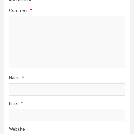
Comment
*
Name
*
Email
*
Website