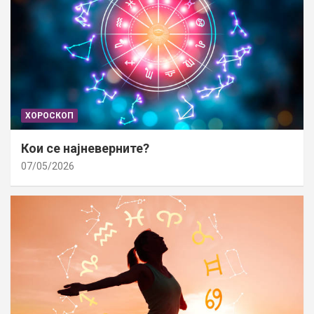
ХОРОСКОП
Кои се најневерните?
07/05/2026