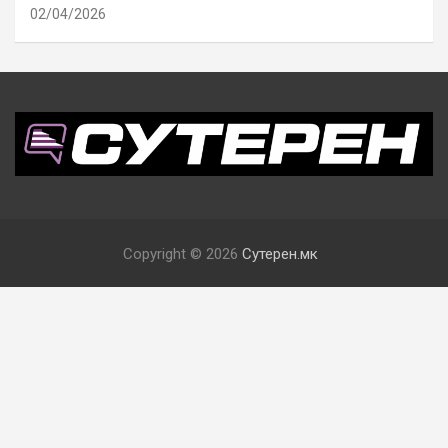
02/04/2026
Copyright © 2026
Сутерен.мк