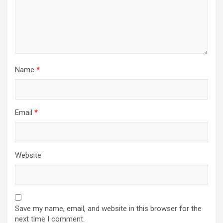
Name
*
Email
*
Website
Save my name, email, and website in this browser for the
next time I comment.