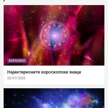
ХОРОСКОП
Најинтересните хороскопски знаци
26/07/2026