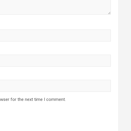
owser for the next time I comment.