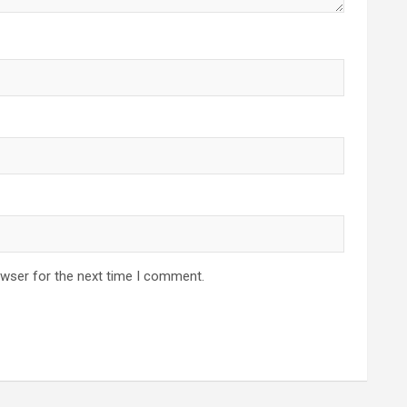
owser for the next time I comment.