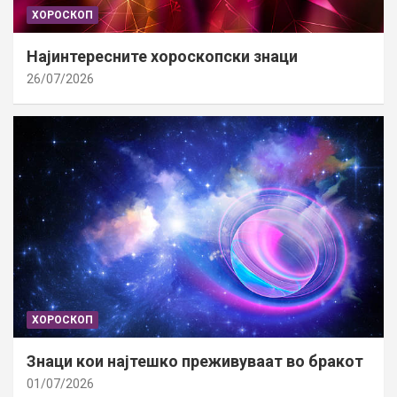
ХОРОСКОП
Најинтересните хороскопски знаци
26/07/2026
ХОРОСКОП
Знаци кои најтешко преживуваат во бракот
01/07/2026