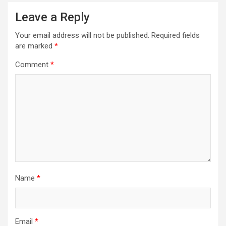
Leave a Reply
Your email address will not be published.
Required fields
are marked
*
Comment
*
Name
*
Email
*