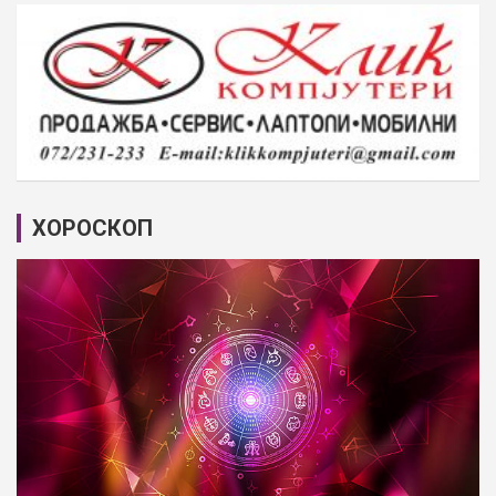
ХОРОСКОП