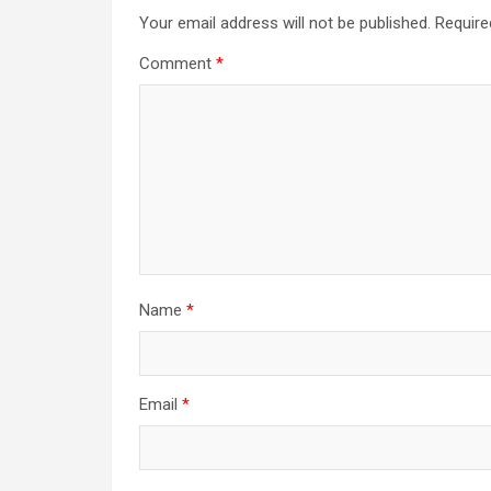
Your email address will not be published.
Require
Comment
*
Name
*
Email
*