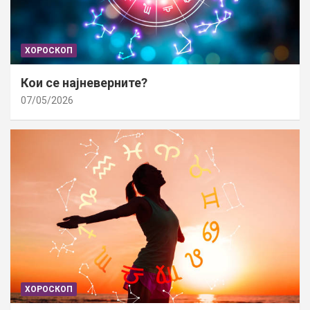
ХОРОСКОП
Кои се најневерните?
07/05/2026
ХОРОСКОП