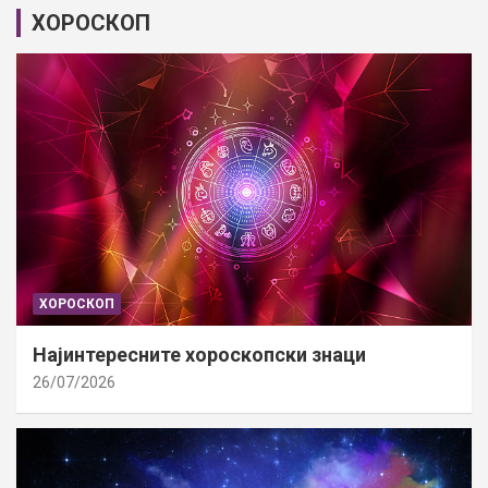
ХОРОСКОП
ХОРОСКОП
Најинтересните хороскопски знаци
26/07/2026