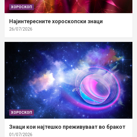
ХОРОСКОП
Најинтересните хороскопски знаци
26/07/2026
ХОРОСКОП
Знаци кои најтешко преживуваат во бракот
01/07/2026