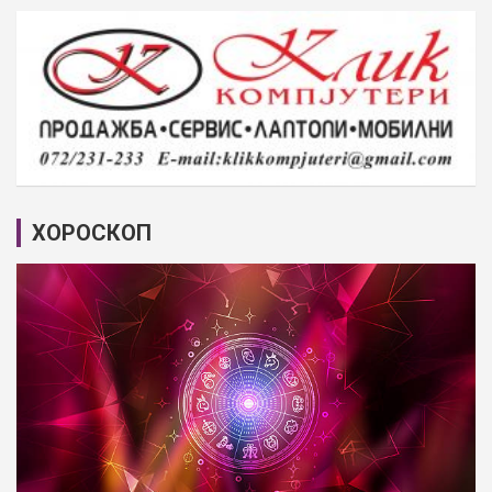
ХОРОСКОП