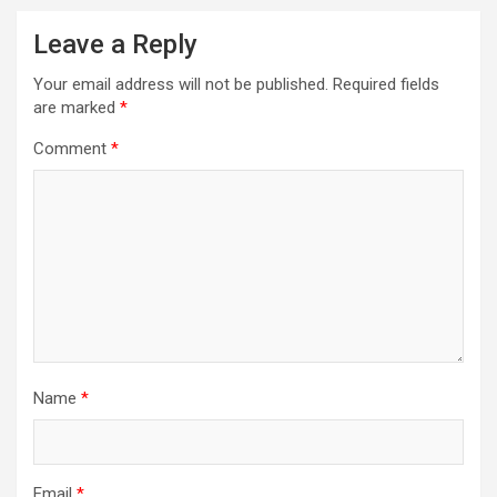
Leave a Reply
Your email address will not be published.
Required fields
are marked
*
Comment
*
Name
*
Email
*