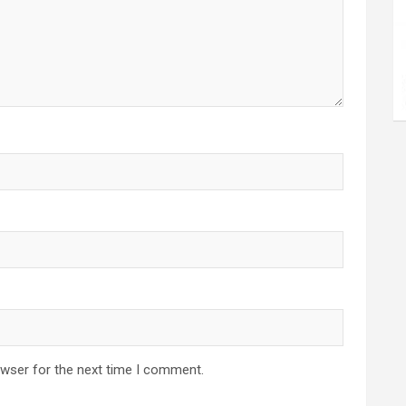
owser for the next time I comment.