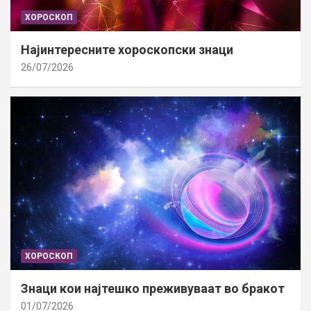
ХОРОСКОП
Најинтересните хороскопски знаци
26/07/2026
ХОРОСКОП
Знаци кои најтешко преживуваат во бракот
01/07/2026