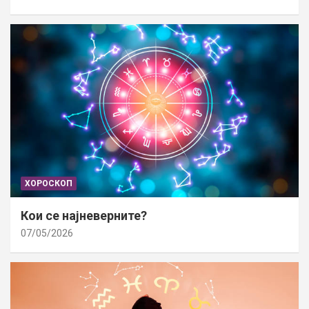
ХОРОСКОП
Кои се најневерните?
07/05/2026