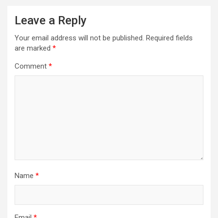
Leave a Reply
Your email address will not be published.
Required fields
are marked
*
Comment
*
Name
*
Email
*