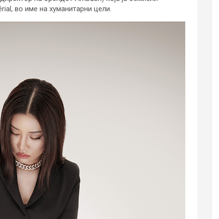
ial, во име на хуманитарни цели.