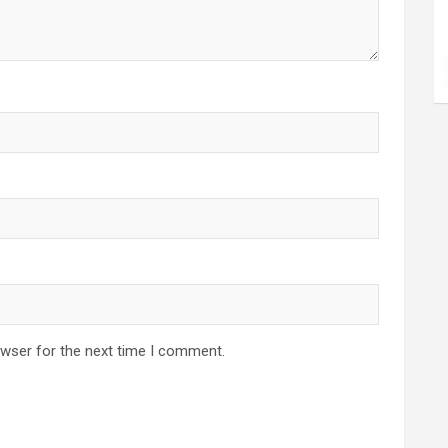
owser for the next time I comment.