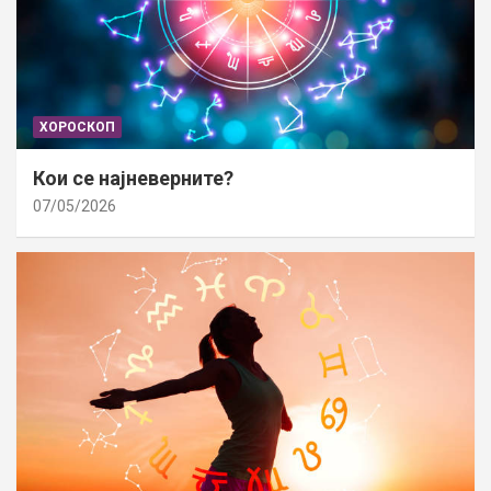
ХОРОСКОП
Кои се најневерните?
07/05/2026