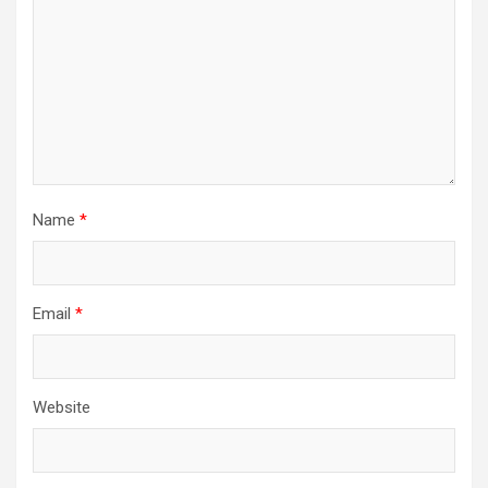
Name
*
Email
*
Website