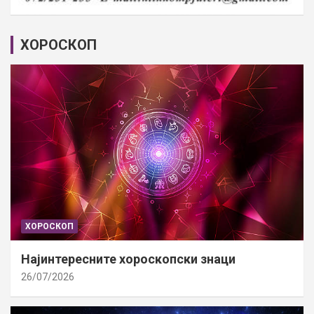
ХОРОСКОП
ХОРОСКОП
Најинтересните хороскопски знаци
26/07/2026