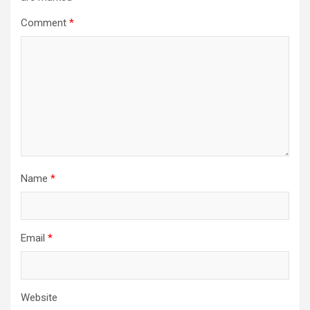
Comment
*
Name
*
Email
*
Website