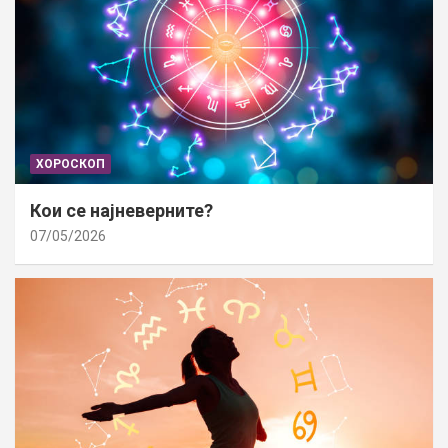
ХОРОСКОП
Кои се најневерните?
07/05/2026