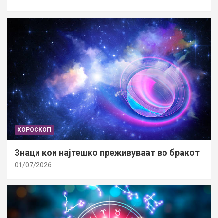
ХОРОСКОП
Знаци кои најтешко преживуваат во бракот
01/07/2026