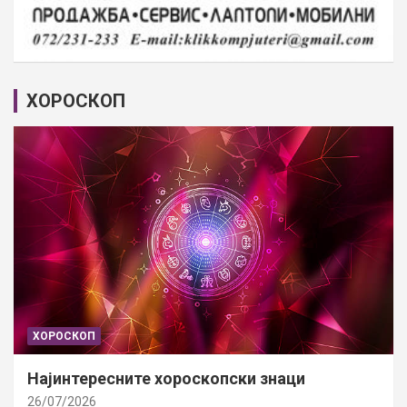
ХОРОСКОП
ХОРОСКОП
Најинтересните хороскопски знаци
26/07/2026