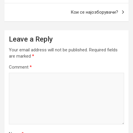
Кои се најозборувачи?
Leave a Reply
Your email address will not be published.
Required fields
are marked
*
Comment
*