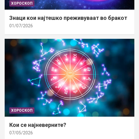
ХОРОСКОП
Знаци кои најтешко преживуваат во бракот
01/07/2026
ХОРОСКОП
Кои се најневерните?
07/05/2026