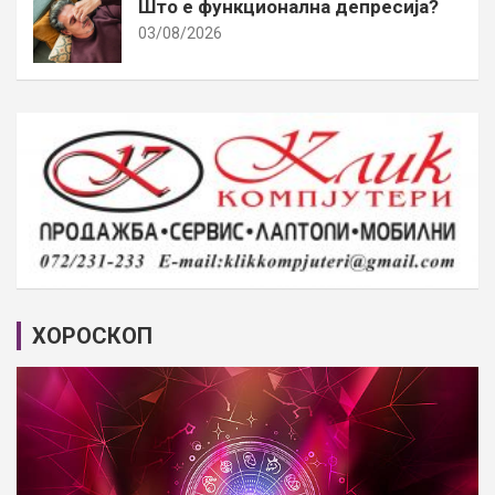
Што е функционална депресија?
03/08/2026
ХОРОСКОП