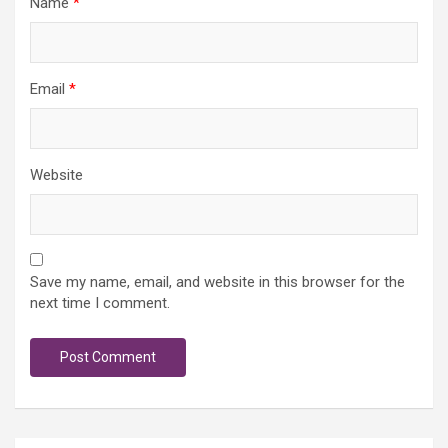
Name
*
Email
*
Website
Save my name, email, and website in this browser for the
next time I comment.