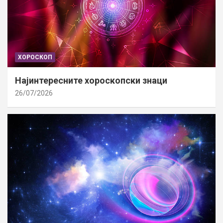
ХОРОСКОП
Најинтересните хороскопски знаци
26/07/2026