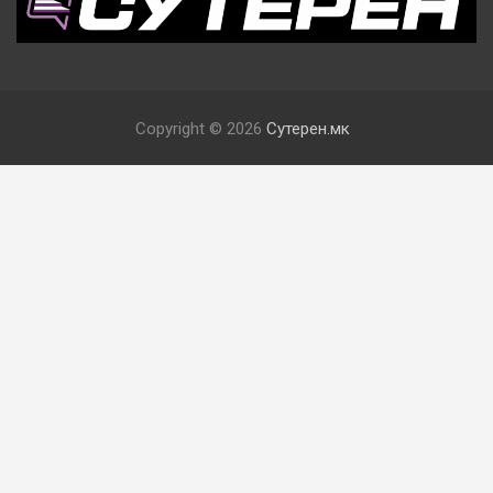
Copyright © 2026
Сутерен.мк