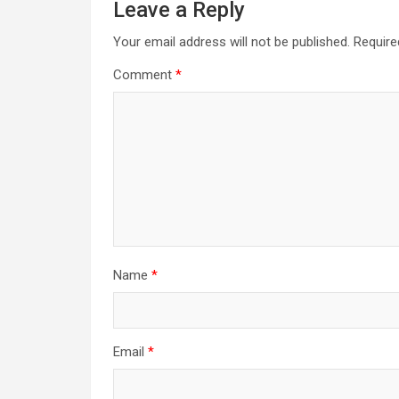
Leave a Reply
Your email address will not be published.
Require
Comment
*
Name
*
Email
*