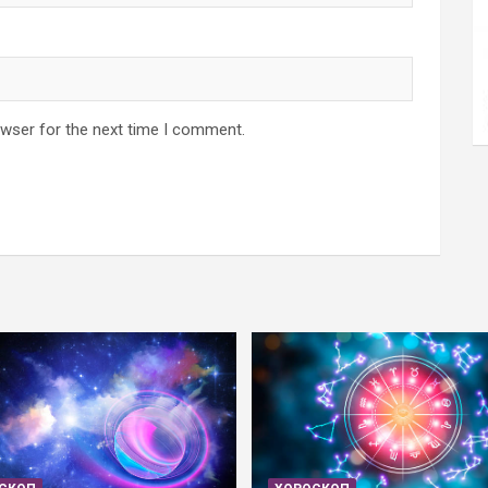
owser for the next time I comment.