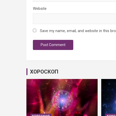
Website
Save my name, email, and website in this br
ХОРОСКОП