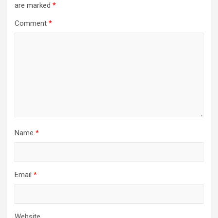
are marked
*
Comment
*
Name
*
Email
*
Website