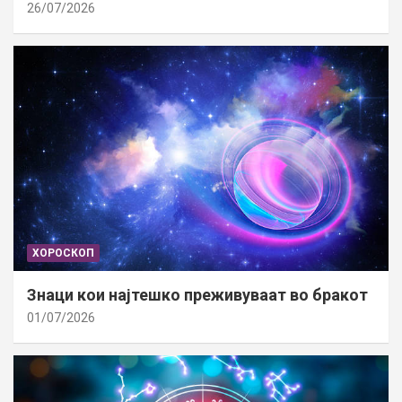
26/07/2026
ХОРОСКОП
Знаци кои најтешко преживуваат во бракот
01/07/2026