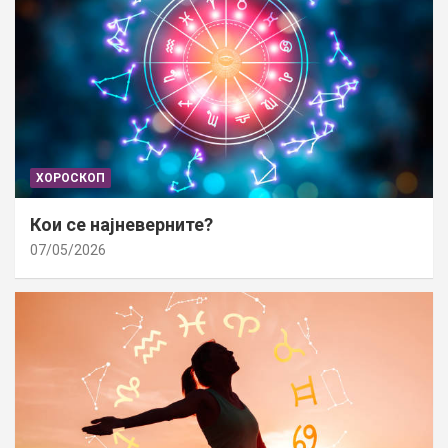
ХОРОСКОП
Кои се најневерните?
07/05/2026