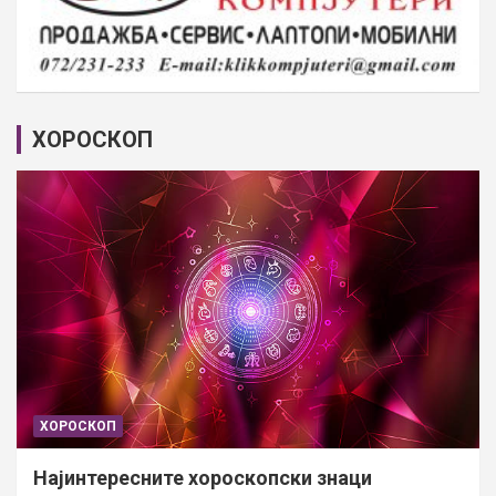
ХОРОСКОП
ХОРОСКОП
Најинтересните хороскопски знаци