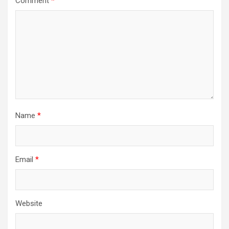
Comment
*
Name
*
Email
*
Website