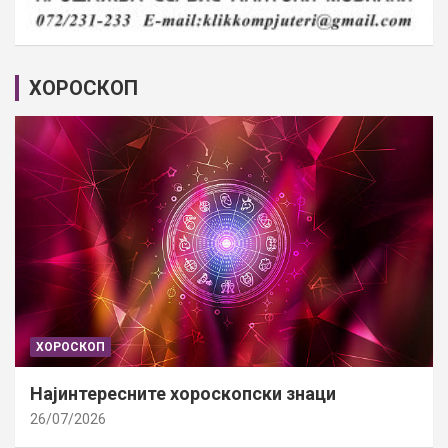
ХОРОСКОП
ХОРОСКОП
Најинтересните хороскопски знаци
26/07/2026