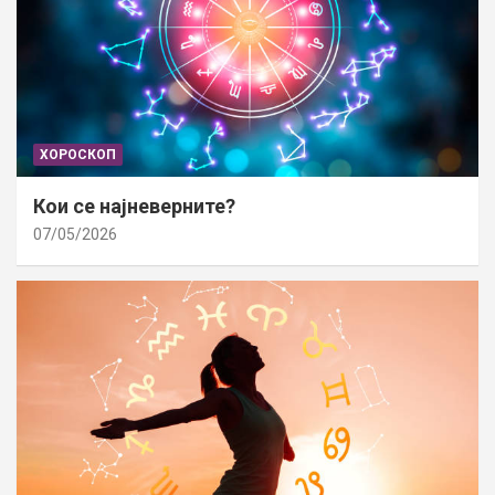
ХОРОСКОП
Кои се најневерните?
07/05/2026