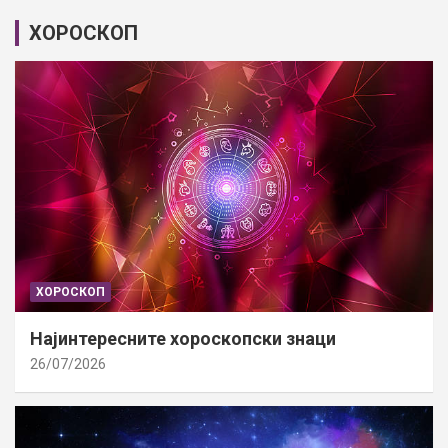
ХОРОСКОП
ХОРОСКОП
Најинтересните хороскопски знаци
26/07/2026