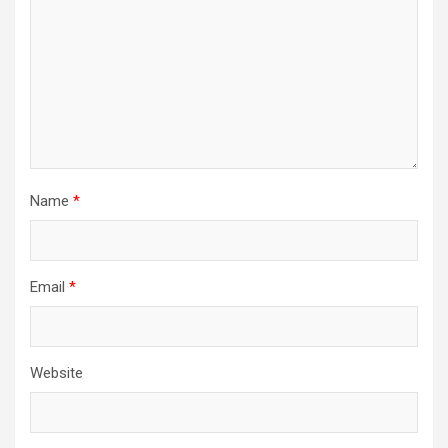
Name
*
Email
*
Website