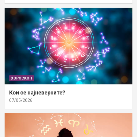
ХОРОСКОП
Кои се најневерните?
07/05/2026