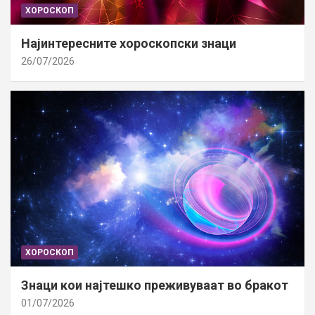
ХОРОСКОП
Најинтересните хороскопски знаци
26/07/2026
ХОРОСКОП
Знаци кои најтешко преживуваат во бракот
01/07/2026