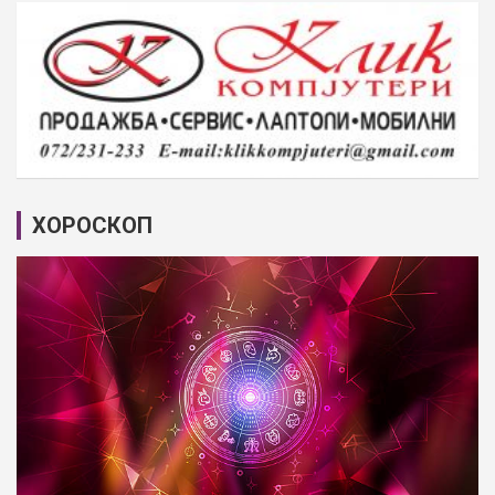
ХОРОСКОП