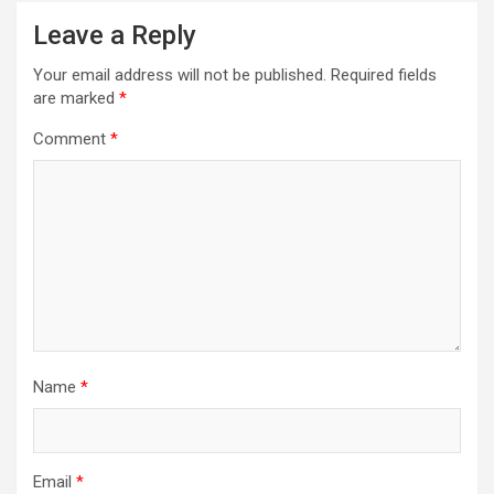
Leave a Reply
Your email address will not be published.
Required fields
are marked
*
Comment
*
Name
*
Email
*