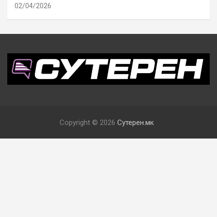
02/04/2026
Copyright © 2026
Сутерен.мк