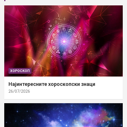
ХОРОСКОП
Најинтересните хороскопски знаци
26/07/2026