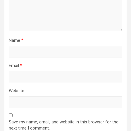
Name
*
Email
*
Website
Save my name, email, and website in this browser for the
next time I comment.