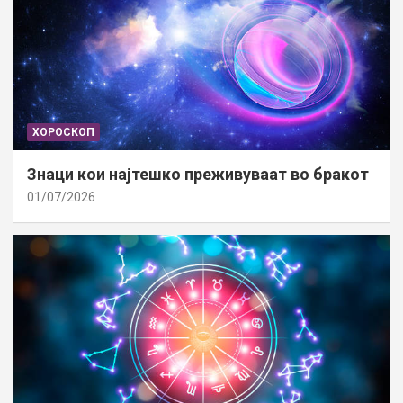
ХОРОСКОП
Знаци кои најтешко преживуваат во бракот
01/07/2026