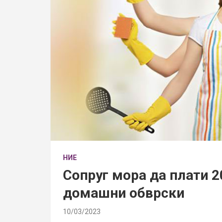
НИЕ
Сопруг мора да плати 2
домашни обврски
10/03/2023