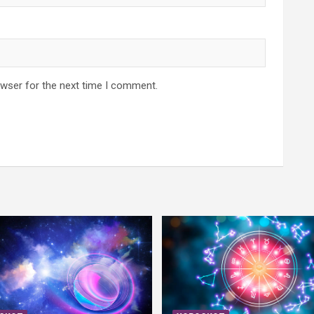
owser for the next time I comment.