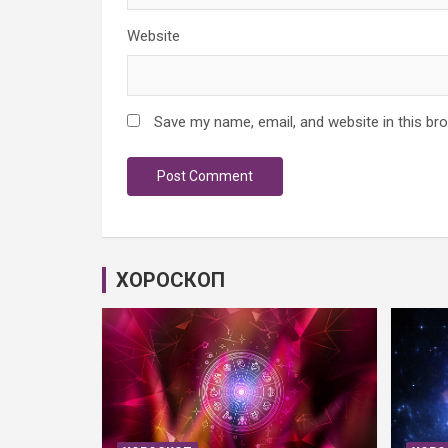
Website
Save my name, email, and website in this br
ХОРОСКОП