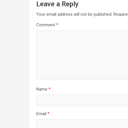
Leave a Reply
Your email address will not be published.
Require
Comment
*
Name
*
Email
*