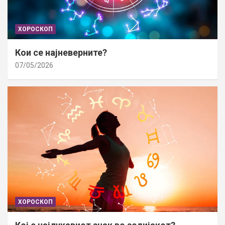
ХОРОСКОП
Кои се најневерните?
07/05/2026
ХОРОСКОП