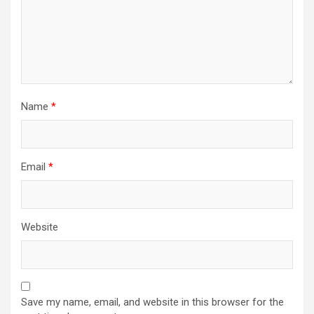
Name
*
Email
*
Website
Save my name, email, and website in this browser for the