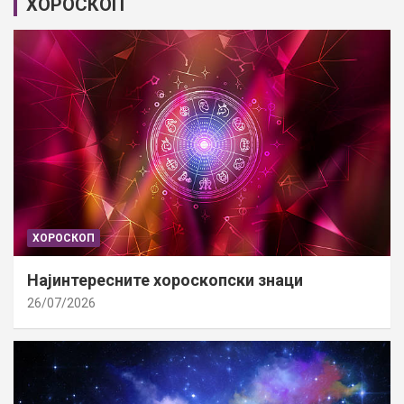
ХОРОСКОП
ХОРОСКОП
Најинтересните хороскопски знаци
26/07/2026