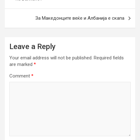
За Македонците веќе и Албанија е скапа
Leave a Reply
Your email address will not be published.
Required fields
are marked
*
Comment
*