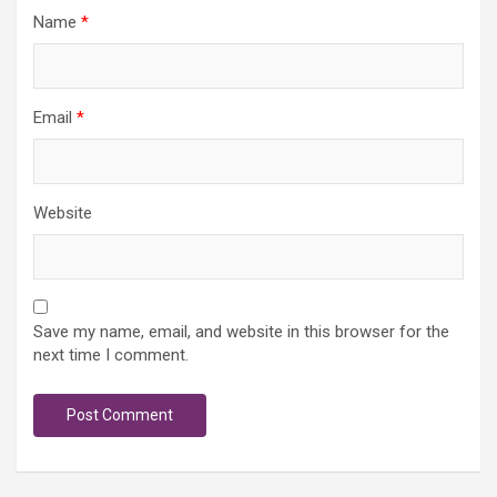
Name
*
Email
*
Website
Save my name, email, and website in this browser for the
next time I comment.