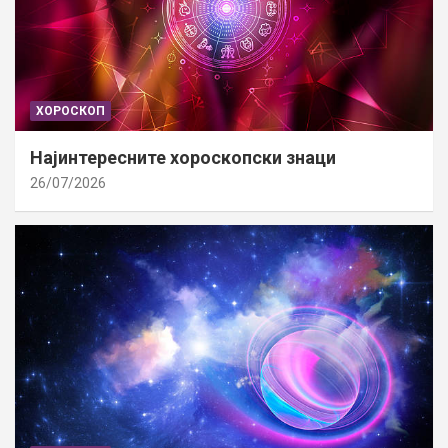
ХОРОСКОП
Најинтересните хороскопски знаци
26/07/2026