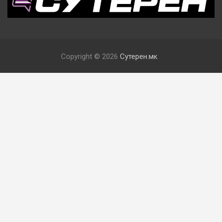
Copyright © 2026
Сутерен.мк