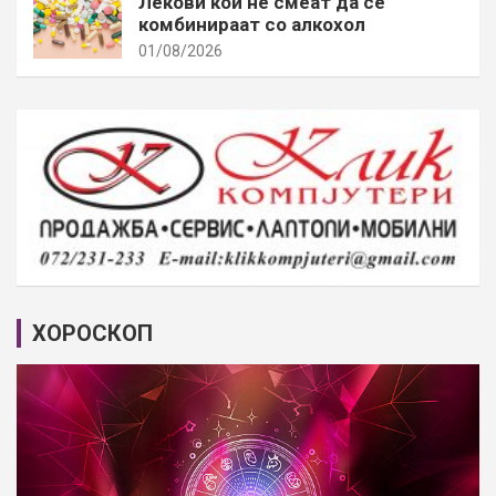
Лекови кои не смеат да се
комбинираат со алкохол
01/08/2026
ХОРОСКОП