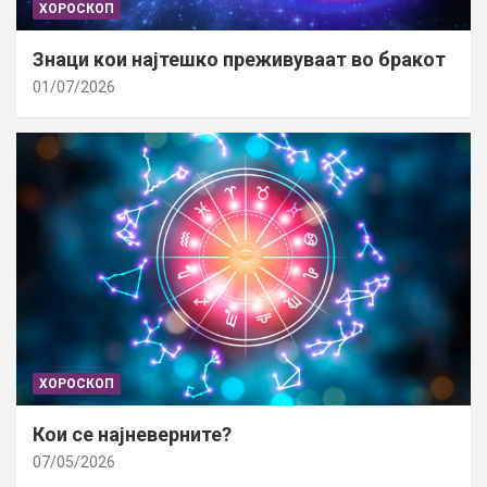
ХОРОСКОП
Знаци кои најтешко преживуваат во бракот
01/07/2026
ХОРОСКОП
Кои се најневерните?
07/05/2026