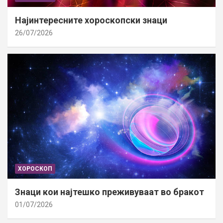
Најинтересните хороскопски знаци
26/07/2026
ХОРОСКОП
Знаци кои најтешко преживуваат во бракот
01/07/2026