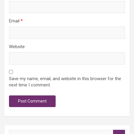
Email
*
Website
Save my name, email, and website in this browser for the
next time I comment.
S