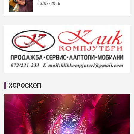
03/08/2026
ХОРОСКОП