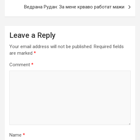
Ведрана Рудан: За мене крваво работат мажи
Leave a Reply
Your email address will not be published.
Required fields
are marked
*
Comment
*
Name
*