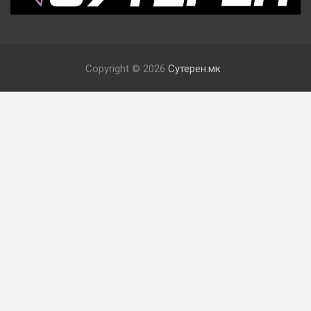
Copyright © 2026
Сутерен.мк