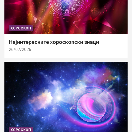
ХОРОСКОП
Најинтересните хороскопски знаци
26/07/2026
ХОРОСКОП