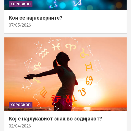
ХОРОСКОП
Кои се најневерните?
07/05/2026
ХОРОСКОП
Кој е најлукавиот знак во зодијакот?
02/04/2026