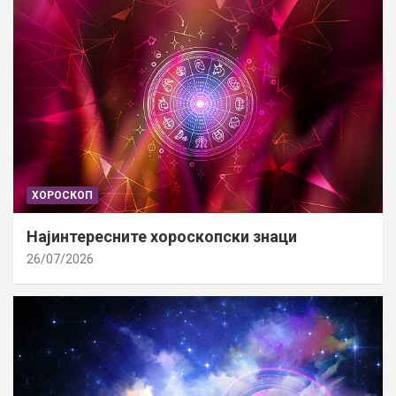
ХОРОСКОП
Најинтересните хороскопски знаци
26/07/2026