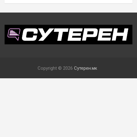
Copyright © 2026
Сутерен.мк