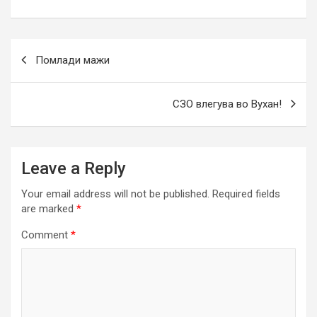
Post
Помлади мажи
navigation
СЗО влегува во Вухан!
Leave a Reply
Your email address will not be published.
Required fields
are marked
*
Comment
*