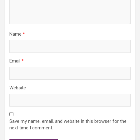
Name
*
Email
*
Website
Save my name, email, and website in this browser for the
next time I comment.