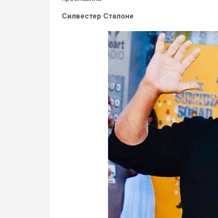
Силвестер Сталоне