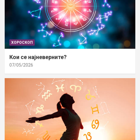
ХОРОСКОП
Кои се најневерните?
07/05/2026