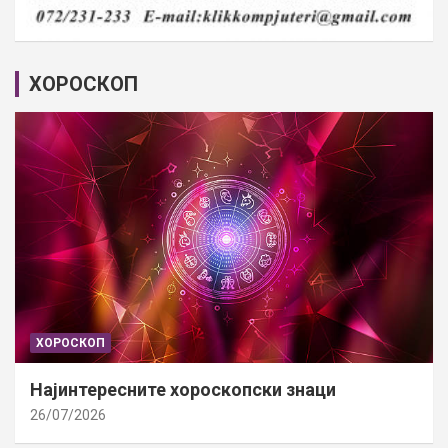
ХОРОСКОП
ХОРОСКОП
Најинтересните хороскопски знаци
26/07/2026