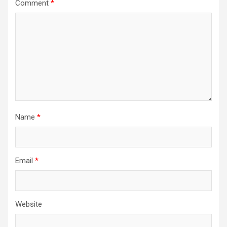
Comment
*
Name
*
Email
*
Website