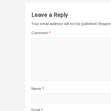
Leave a Reply
Your email address will not be published.
Require
Comment
*
Name
*
Email
*