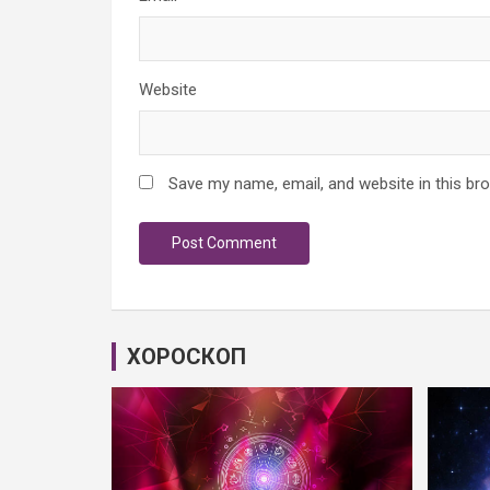
Website
Save my name, email, and website in this br
ХОРОСКОП