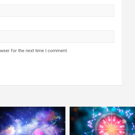
owser for the next time I comment.