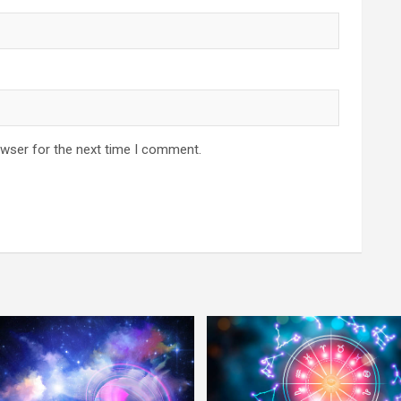
owser for the next time I comment.