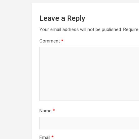
Leave a Reply
Your email address will not be published.
Require
Comment
*
Name
*
Email
*