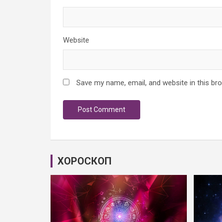
Website
Save my name, email, and website in this br
ХОРОСКОП