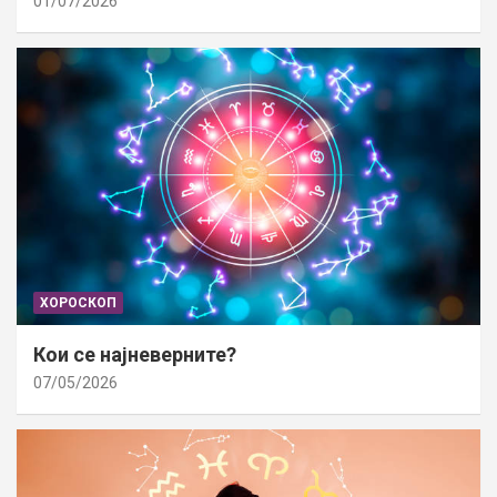
01/07/2026
ХОРОСКОП
Кои се најневерните?
07/05/2026