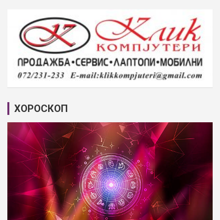
ХОРОСКОП