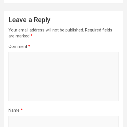
Leave a Reply
Your email address will not be published.
Required fields
are marked
*
Comment
*
Name
*