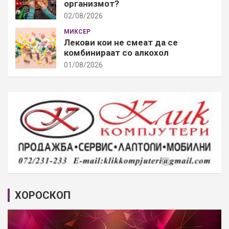
организмот?
02/08/2026
МИКСЕР
Лекови кои не смеат да се
комбинираат со алкохол
01/08/2026
ХОРОСКОП