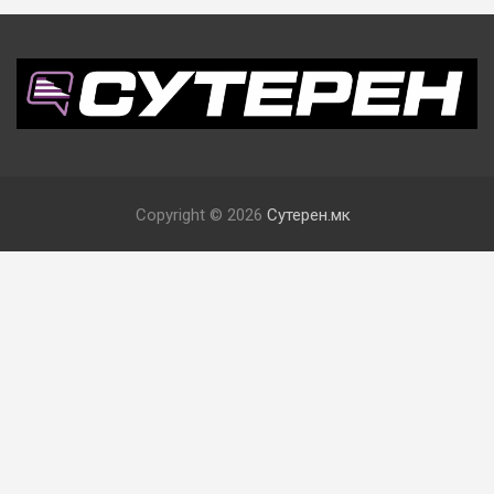
Copyright © 2026
Сутерен.мк