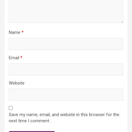
Name
*
Email
*
Website
Save my name, email, and website in this browser for the
next time I comment.