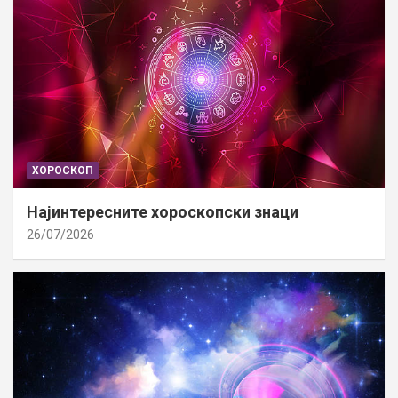
ХОРОСКОП
Најинтересните хороскопски знаци
26/07/2026