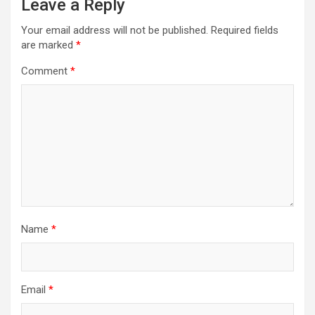
Leave a Reply
Your email address will not be published.
Required fields
are marked
*
Comment
*
Name
*
Email
*