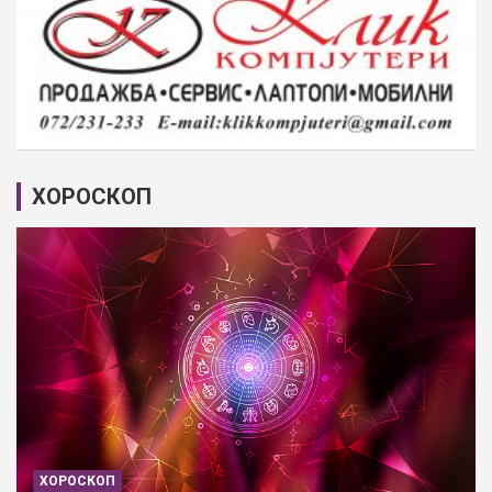
ХОРОСКОП
ХОРОСКОП