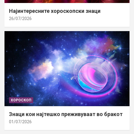
Најинтересните хороскопски знаци
26/07/2026
ХОРОСКОП
Знаци кои најтешко преживуваат во бракот
01/07/2026