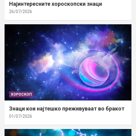
Најинтересните хороскопски знаци
26/07/2026
ХОРОСКОП
Знаци кои најтешко преживуваат во бракот
01/07/2026