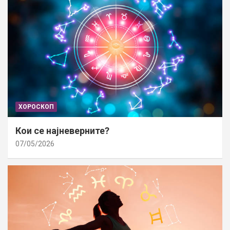
ХОРОСКОП
Кои се најневерните?
07/05/2026