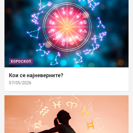
ХОРОСКОП
Кои се најневерните?
07/05/2026