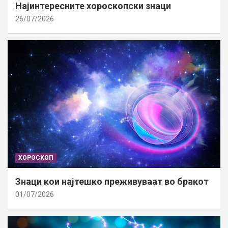
Најинтересните хороскопски знаци
26/07/2026
ХОРОСКОП
Знаци кои најтешко преживуваат во бракот
01/07/2026