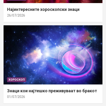
Најинтересните хороскопски знаци
26/07/2026
ХОРОСКОП
Знаци кои најтешко преживуваат во бракот
01/07/2026