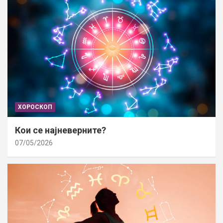
ХОРОСКОП
Кои се најневерните?
07/05/2026