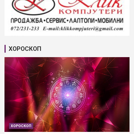
ХОРОСКОП
ХОРОСКОП