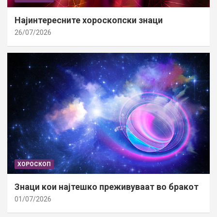
Најинтересните хороскопски знаци
26/07/2026
ХОРОСКОП
Знаци кои најтешко преживуваат во бракот
01/07/2026