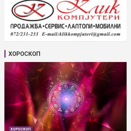
ХОРОСКОП
ХОРОСКОП