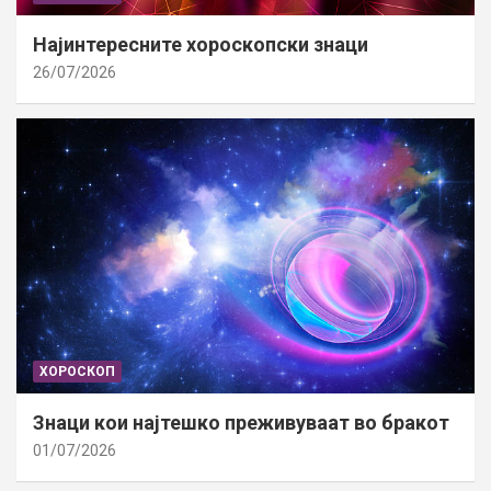
Најинтересните хороскопски знаци
26/07/2026
ХОРОСКОП
Знаци кои најтешко преживуваат во бракот
01/07/2026