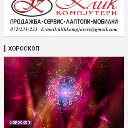
ХОРОСКОП
ХОРОСКОП