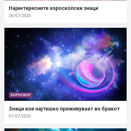
Најинтересните хороскопски знаци
26/07/2026
ХОРОСКОП
Знаци кои најтешко преживуваат во бракот
01/07/2026