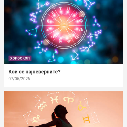
ХОРОСКОП
Кои се најневерните?
07/05/2026