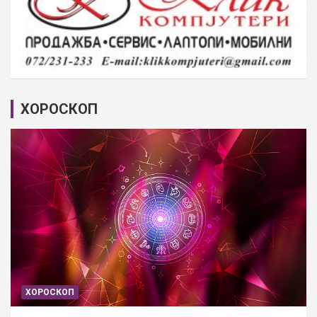
ХОРОСКОП
ХОРОСКОП