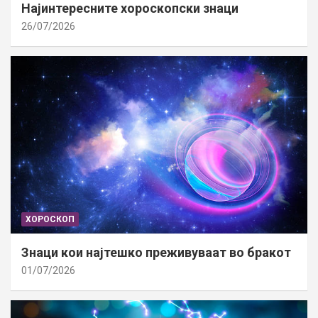
Најинтересните хороскопски знаци
26/07/2026
ХОРОСКОП
Знаци кои најтешко преживуваат во бракот
01/07/2026