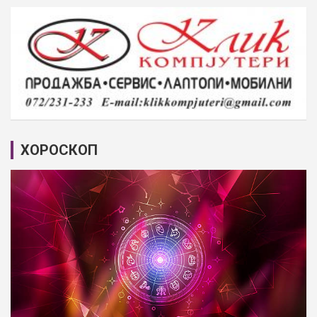
ХОРОСКОП