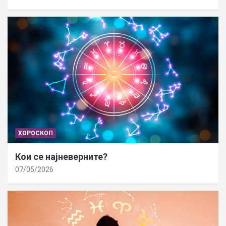
ХОРОСКОП
Кои се најневерните?
07/05/2026