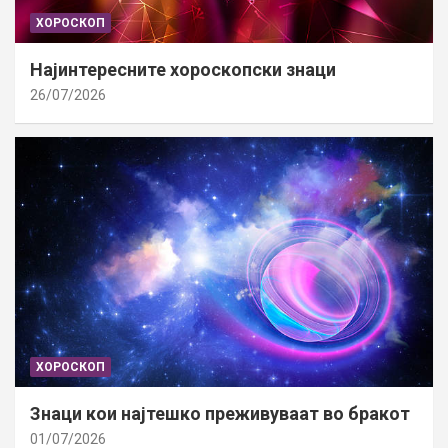
ХОРОСКОП
Најинтересните хороскопски знаци
26/07/2026
ХОРОСКОП
Знаци кои најтешко преживуваат во бракот
01/07/2026