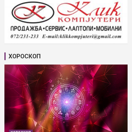
ХОРОСКОП