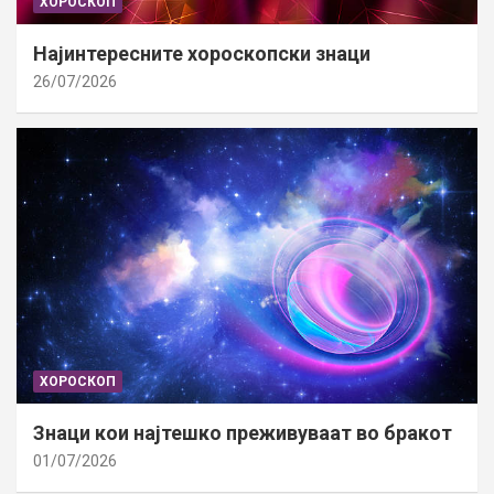
ХОРОСКОП
Најинтересните хороскопски знаци
26/07/2026
ХОРОСКОП
Знаци кои најтешко преживуваат во бракот
01/07/2026