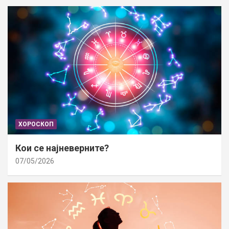
ХОРОСКОП
Кои се најневерните?
07/05/2026